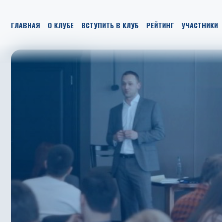
ГЛАВНАЯ
О КЛУБЕ
ВСТУПИТЬ В КЛУБ
РЕЙТИНГ
УЧАСТНИКИ