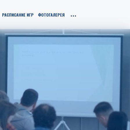
РАСПИСАНИЕ ИГР
ФОТОГАЛЕРЕЯ