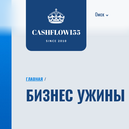
Омск
ГЛАВНАЯ
БИЗНЕС УЖИНЫ