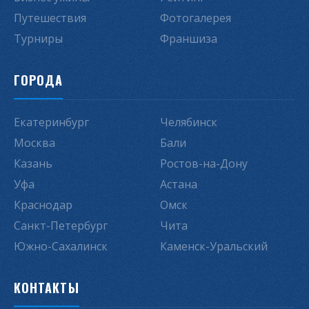
Путешествия
Фотогалерея
Турниры
Франшиза
ГОРОДА
Екатеринбург
Челябинск
Москва
Бали
Казань
Ростов-на-Дону
Уфа
Астана
Краснодар
Омск
Санкт-Петербург
Чита
Южно-Сахалинск
Каменск-Уральский
КОНТАКТЫ