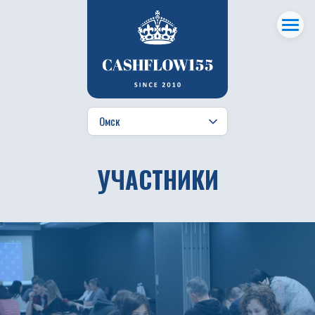
УЧАСТНИКИ