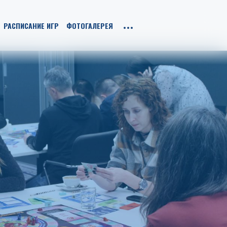
РАСПИСАНИЕ ИГР
ФОТОГАЛЕРЕЯ