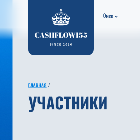
Омск
ГЛАВНАЯ
УЧАСТНИКИ