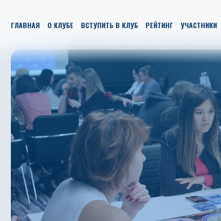
ГЛАВНАЯ
О КЛУБЕ
ВСТУПИТЬ В КЛУБ
РЕЙТИНГ
УЧАСТНИКИ