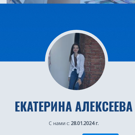
ЕКАТЕРИНА АЛЕКСЕЕВА
С нами с:
28.01.2024 г.