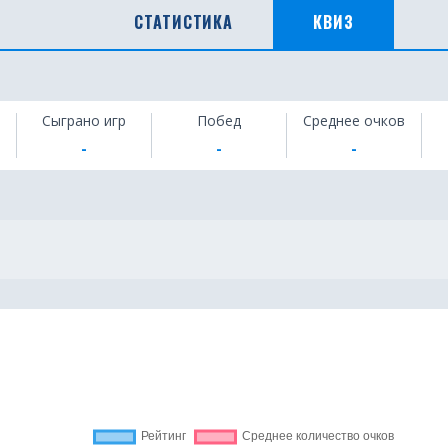
СТАТИСТИКА
КВИЗ
Сыграно игр
Побед
Среднее очков
-
-
-