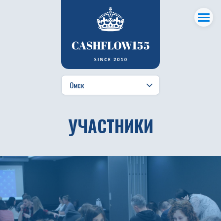
УЧАСТНИКИ