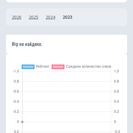
2026
2025
2024
2023
Игр не найдено.