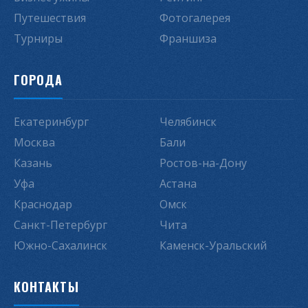
Путешествия
Фотогалерея
Турниры
Франшиза
ГОРОДА
Екатеринбург
Челябинск
Москва
Бали
Казань
Ростов-на-Дону
Уфа
Астана
Краснодар
Омск
Санкт-Петербург
Чита
Южно-Сахалинск
Каменск-Уральский
КОНТАКТЫ